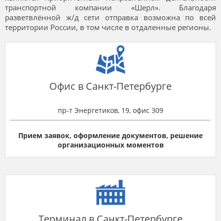
транспортной компании «Шерл». Благодаря
разветвлённой ж/д сети отправка возможна по всей
территории России, в том числе в отдаленные регионы.
Офис в Санкт-Петербурге
пр-т Энергетиков, 19, офис 309
Прием заявок, оформление документов, решение
организационных моментов
Терминал в Санкт-Петербурге