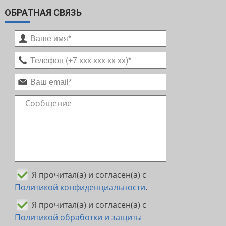
ОБРАТНАЯ СВЯЗЬ
Я прочитал(а) и согласен(а) с
Политикой конфиденциальности
.
Я прочитал(а) и согласен(а) с
Политикой обработки и защиты