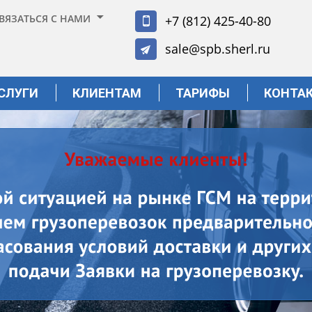
ВЯЗАТЬСЯ С НАМИ
+7 (812) 425-40-80
sale@spb.sherl.ru
СЛУГИ
КЛИЕНТАМ
ТАРИФЫ
КОНТА