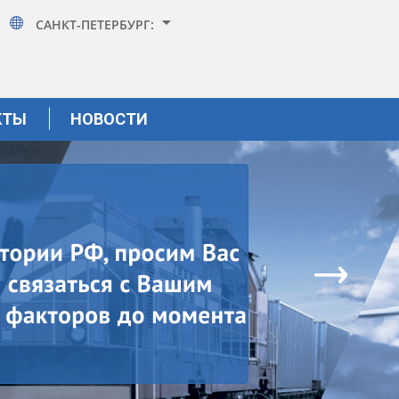
САНКТ-ПЕТЕРБУРГ:
КТЫ
НОВОСТИ