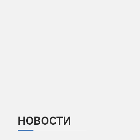
НОВОСТИ