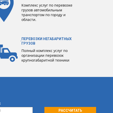
Комплекс услуг по перевозке
грузов автомобильным
транспортом по городу и
области.
ПЕРЕВОЗКИ НЕГАБАРИТНЫХ
ГРУЗОВ
Полный комплекс услуг по
организации перевозок
крупногабаритной техники
3
РАССЧИТАТЬ