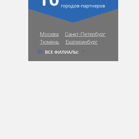
городов-партнеров
Москва
Санкт-Петербург
Тюмень
Екатеринбург
ВСЕ ФИЛИАЛЫ: