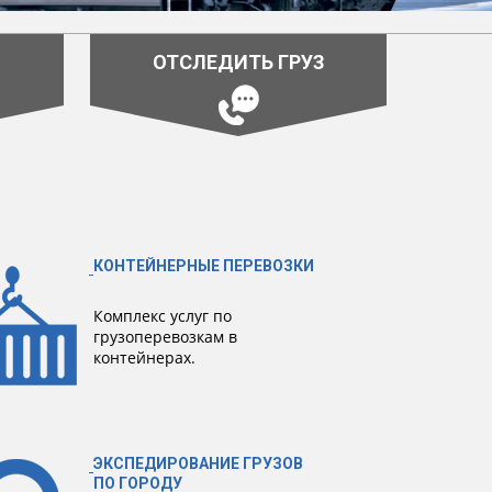
ОТСЛЕДИТЬ ГРУЗ
КОНТЕЙНЕРНЫЕ ПЕРЕВОЗКИ
Комплекс услуг по
грузоперевозкам в
контейнерах.
ЭКСПЕДИРОВАНИЕ ГРУЗОВ
ПО ГОРОДУ