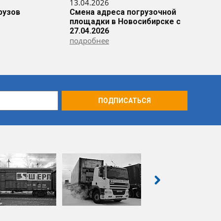
13.04.2026
рузов
Смена адреса погрузочной
площадки в Новосибирске с
27.04.2026
подробнее
ПОДПИСАТЬСЯ