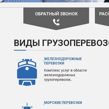
ОБРАТНЫЙ ЗВОНОК
РАС
ВИДЫ ГРУЗОПЕРЕВОЗ
ЖЕЛЕЗНОДОРОЖНЫЕ
ПЕРЕВОЗКИ
Комплекс услуг в области
железнодорожных
грузоперевозок.
МОРСКИЕ ПЕРЕВОЗКИ