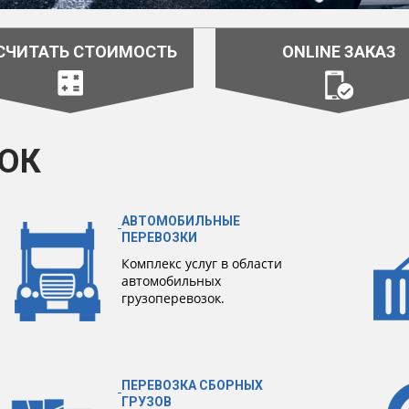
СЧИТАТЬ СТОИМОСТЬ
ONLINE ЗАКАЗ
ОК
АВТОМОБИЛЬНЫЕ
ПЕРЕВОЗКИ
Комплекс услуг в области
автомобильных
грузоперевозок.
ПЕРЕВОЗКА СБОРНЫХ
ГРУЗОВ