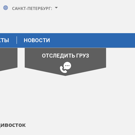
САНКТ-ПЕТЕРБУРГ:
КТЫ
НОВОСТИ
ОТСЛЕДИТЬ ГРУЗ
ивосток