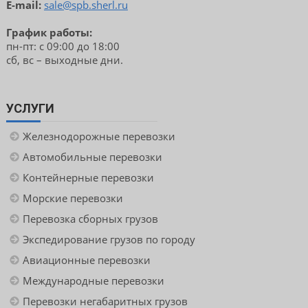
E-mail:
sale@spb.sherl.ru
График работы:
пн-пт: с 09:00 до 18:00
сб, вс – выходные дни.
УСЛУГИ
Железнодорожные перевозки
Автомобильные перевозки
Контейнерные перевозки
Морские перевозки
Перевозка сборных грузов
Экспедирование грузов по городу
Авиационные перевозки
Международные перевозки
Перевозки негабаритных грузов