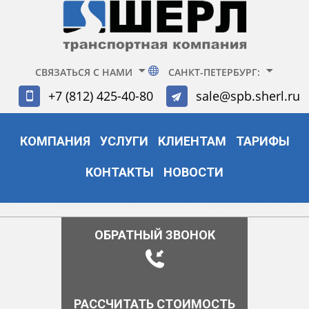
СВЯЗАТЬСЯ С НАМИ
САНКТ-ПЕТЕРБУРГ:
+7 (812) 425-40-80
sale@spb.sherl.ru
КОМПАНИЯ
УСЛУГИ
КЛИЕНТАМ
ТАРИФЫ
КОНТАКТЫ
НОВОСТИ
ОБРАТНЫЙ ЗВОНОК
РАССЧИТАТЬ СТОИМОСТЬ