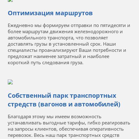
Оптимизация маршрутов
Ежедневно мы формируем отправки по пятидесяти и
более маршрутам движения железнодорожного и
автомобильного транспорта, что позволяет
доставлять грузы в установленный срок. Наши
специалисты проанализируют Ваши потребности и
предложат наименее затратный и наиболее
короткий путь следования груза.
Собственный парк транспортных
стредств (вагонов и автомобилей)
Благодаря этому мы имеем возможность
устанавливать выгодные тарифы, гибко реагировать
на запросы клиентов, обеспечивая оперативность
перевозок. Весь наш парк транспортных средств