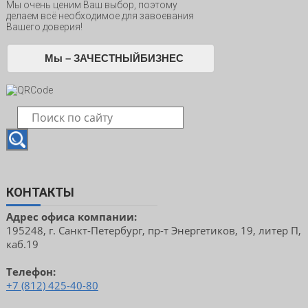
Мы очень ценим Ваш выбор, поэтому
делаем всё необходимое для завоевания
Вашего доверия!
Мы – ЗАЧЕСТНЫЙБИЗНЕС
КОНТАКТЫ
Адрес офиса компании:
195248, г. Санкт-Петербург, пр-т Энергетиков, 19, литер П,
каб.19
Телефон:
+7 (812) 425-40-80