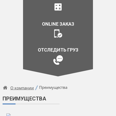
ONLINE ЗАКАЗ
ОТСЛЕДИТЬ ГРУЗ
Преимущества
О компании
ПРЕИМУЩЕСТВА