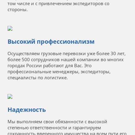
том числе и с привлечением экспедиторов со
стороны.
Высокий профессионализм
Осуществляем грузовые перевозки уже более 30 лет,
более 500 сотрудников нашей компании во многих
городах России работают для Вас. Это
профессиональные менеджеры, экспедиторы,
специалисты по логистике.
Надежность
Мы выполняем свои обязанности с высокой
степенью ответственности и гарантируем
сохранность вверенного имущества на всем пути его