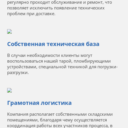
регулярно проходит обслуживание и ремонт, что
позволяет исключить появление технических
проблем при доставке.
Собственная техническая база
В случаи необходимости клиенты могут
воспользоваться нашей тарой, пломбирующими
устройствами, специальной техникой для погрузки-
разгрузки.
Грамотная логистика
Компания располагает собственными складскими
помещениями, благодаря чему осуществляется
координация работы всех участников процесса, в