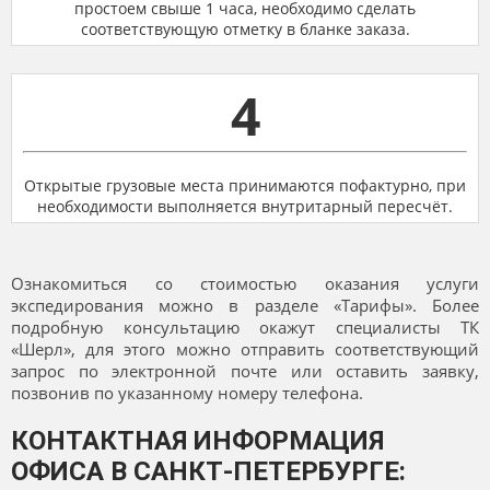
простоем свыше 1 часа, необходимо сделать
соответствующую отметку в бланке заказа.
4
Открытые грузовые места принимаются пофактурно, при
необходимости выполняется внутритарный пересчёт.
Ознакомиться со стоимостью оказания услуги
экспедирования можно в разделе «Тарифы». Более
подробную консультацию окажут специалисты ТК
«Шерл», для этого можно отправить соответствующий
запрос по электронной почте или оставить заявку,
позвонив по указанному номеру телефона.
КОНТАКТНАЯ ИНФОРМАЦИЯ
ОФИСА В САНКТ-ПЕТЕРБУРГЕ: