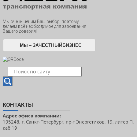
Мы очень ценим Ваш выбор, поэтому
делаем всё необходимое для завоевания
Вашего доверия!
Мы – ЗАЧЕСТНЫЙБИЗНЕС
КОНТАКТЫ
Адрес офиса компании:
195248, г. Санкт-Петербург, пр-т Энергетиков, 19, литер П,
каб.19