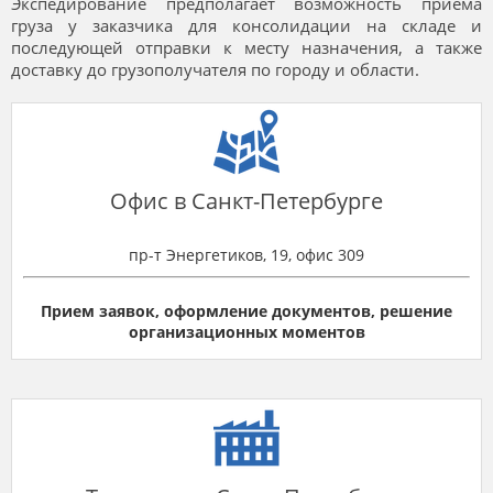
Экспедирование предполагает возможность приема
груза у заказчика для консолидации на складе и
последующей отправки к месту назначения, а также
доставку до грузополучателя по городу и области.
Офис в Санкт-Петербурге
пр-т Энергетиков, 19, офис 309
Прием заявок, оформление документов, решение
организационных моментов