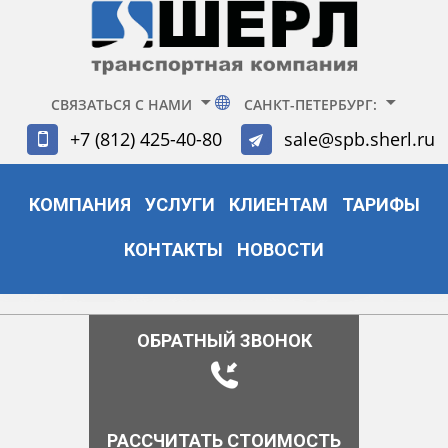
СВЯЗАТЬСЯ С НАМИ
САНКТ-ПЕТЕРБУРГ:
+7 (812) 425-40-80
sale@spb.sherl.ru
КОМПАНИЯ
УСЛУГИ
КЛИЕНТАМ
ТАРИФЫ
КОНТАКТЫ
НОВОСТИ
ОБРАТНЫЙ ЗВОНОК
РАССЧИТАТЬ СТОИМОСТЬ