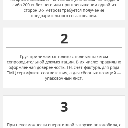
либо 200 кг без него или при превышении одной из
сторон 3-х метров) требуется получение
предварительного согласования.
2
Груз принимается только с полным пакетом
сопроводительной документации. В их числе: правильно
оформленная доверенность, ТН, счет-фактура, для ряда
ТМЦ сертификат соответствия, а для сборных позиций —
упаковочный лист.
3
При невозможности оперативной загрузки автомобиля, с