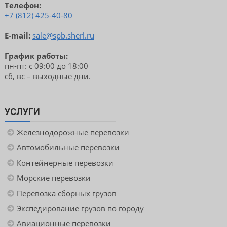
Телефон:
+7 (812) 425-40-80
E-mail:
sale@spb.sherl.ru
График работы:
пн-пт: с 09:00 до 18:00
сб, вс – выходные дни.
УСЛУГИ
Железнодорожные перевозки
Автомобильные перевозки
Контейнерные перевозки
Морские перевозки
Перевозка сборных грузов
Экспедирование грузов по городу
Авиационные перевозки