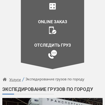
ONLINE ЗАКАЗ
ОТСЛЕДИТЬ ГРУЗ
Экспедирование грузов по городу
Услуги
ЭКСПЕДИРОВАНИЕ ГРУЗОВ ПО ГОРОДУ