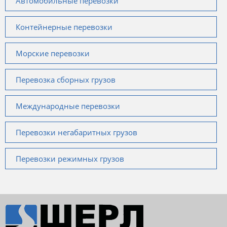
Автомобильные перевозки
Контейнерные перевозки
Морские перевозки
Перевозка сборных грузов
Международные перевозки
Перевозки негабаритных грузов
Перевозки режимных грузов