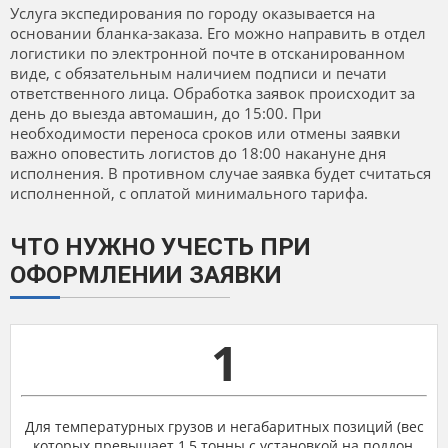
Услуга экспедирования по городу оказывается на
основании бланка-заказа. Его можно направить в отдел
логистики по электронной почте в отсканированном
виде, с обязательным наличием подписи и печати
ответственного лица. Обработка заявок происходит за
день до выезда автомашин, до 15:00. При
необходимости переноса сроков или отмены заявки
важно оповестить логистов до 18:00 накануне дня
исполнения. В противном случае заявка будет считаться
исполненной, с оплатой минимального тарифа.
ЧТО НУЖНО УЧЕСТЬ ПРИ
ОФОРМЛЕНИИ ЗАЯВКИ
1
Для температурных грузов и негабаритных позиций (вес
которых превышает 1,5 тонны с установкой на поддон,