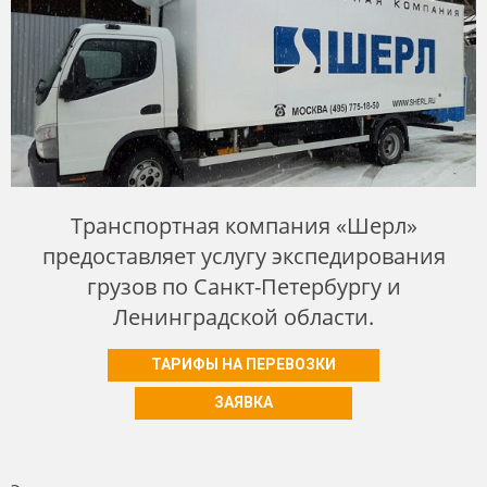
Транспортная компания «Шерл»
предоставляет услугу экспедирования
грузов по Санкт-Петербургу и
Ленинградской области.
ТАРИФЫ НА ПЕРЕВОЗКИ
ЗАЯВКА