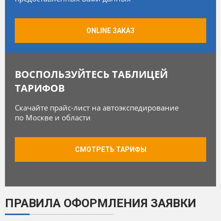
ONLINE ЗАКАЗ
ВОСПОЛЬЗУЙТЕСЬ ТАБЛИЦЕЙ
ТАРИФОВ
Скачайте прайс-лист на автоэкспедирование
по Москве и области
СМОТРЕТЬ ТАРИФЫ
ПРАВИЛА ОФОРМЛЕНИЯ ЗАЯВКИ